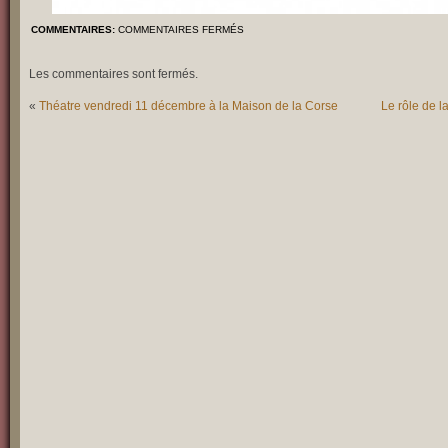
COMMENTAIRES:
COMMENTAIRES FERMÉS
Les commentaires sont fermés.
«
Théatre vendredi 11 décembre à la Maison de la Corse
Le rôle de 