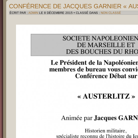
CONFÉRENCE DE JACQUES GARNIER « AUS
ÉCRIT PAR :
ADMIN
LE 8 DÉCEMBRE 2015 • CLASSÉ DANS :
NON CLASSÉ