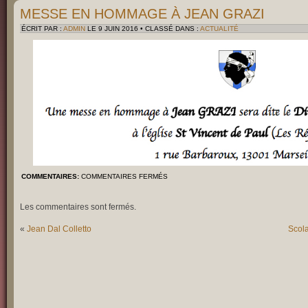
MESSE EN HOMMAGE À JEAN GRAZI
ÉCRIT PAR :
ADMIN
LE 9 JUIN 2016 • CLASSÉ DANS :
ACTUALITÉ
COMMENTAIRES:
COMMENTAIRES FERMÉS
Les commentaires sont fermés.
«
Jean Dal Colletto
Scola