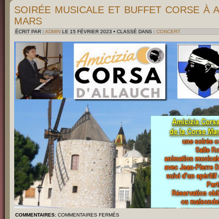
SOIRÉE MUSICALE ET BUFFET CORSE À A
MARS
ÉCRIT PAR :
ADMIN
LE 15 FÉVRIER 2023 • CLASSÉ DANS :
CONCERT
COMMENTAIRES:
COMMENTAIRES FERMÉS