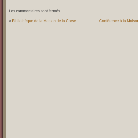
Les commentaires sont fermés.
«
Bibliothèque de la Maison de la Corse
Conférence à la Maiso