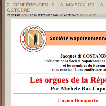
2 CONFÉRENCES À LA MAISON DE LA 
OCTOBRE
ÉCRIT PAR :
ADMIN
LE 26 SEPTEMBRE 2024 • CLASSÉ DANS :
NON CLASSÉ