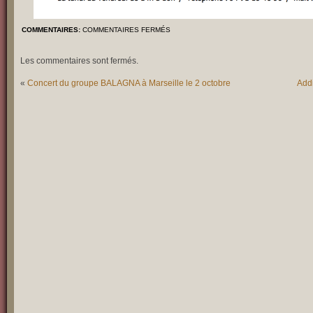
COMMENTAIRES:
COMMENTAIRES FERMÉS
Les commentaires sont fermés.
«
Concert du groupe BALAGNA à Marseille le 2 octobre
Addi