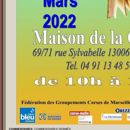
COMMENTAIRES:
COMMENTAIRES FERMÉS