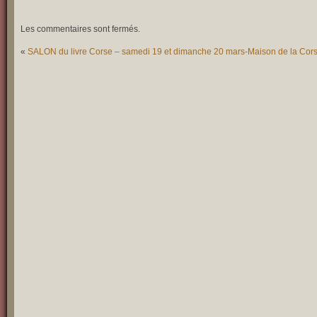
Les commentaires sont fermés.
«
SALON du livre Corse – samedi 19 et dimanche 20 mars-Maison de la Cors