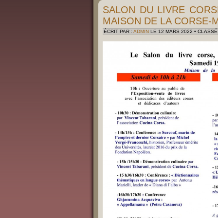
SALON DU LIVRE CORS
MAISON DE LA CORSE-
ÉCRIT PAR :
ADMIN
LE 12 MARS 2022 • CLASSÉ