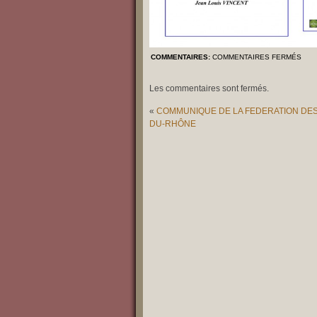
COMMENTAIRES:
COMMENTAIRES FERMÉS
Les commentaires sont fermés.
«
COMMUNIQUE DE LA FEDERATION DE
DU-RHÔNE