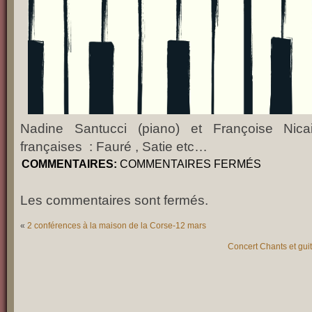
Nadine Santucci (piano) et Françoise Nica
françaises : Fauré , Satie etc…
COMMENTAIRES:
COMMENTAIRES FERMÉS
Les commentaires sont fermés.
«
2 conférences à la maison de la Corse-12 mars
Concert Chants et guita