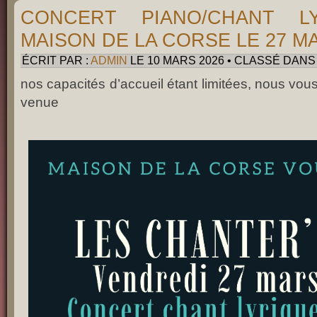
CONCERT PIANO/CHANT L
MAISON DE LA CORSE LE 27 M
ÉCRIT PAR :
ADMIN
LE 10 MARS 2026 • CLASSÉ DANS
nos capacités d’accueil étant limitées, nous vous
venue