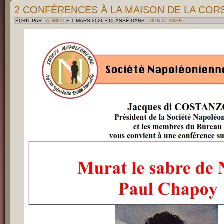
2 CONFÉRENCES À LA MAISON DE LA COR
ÉCRIT PAR :
ADMIN
LE 1 MARS 2026 • CLASSÉ DANS :
NON CLASSÉ