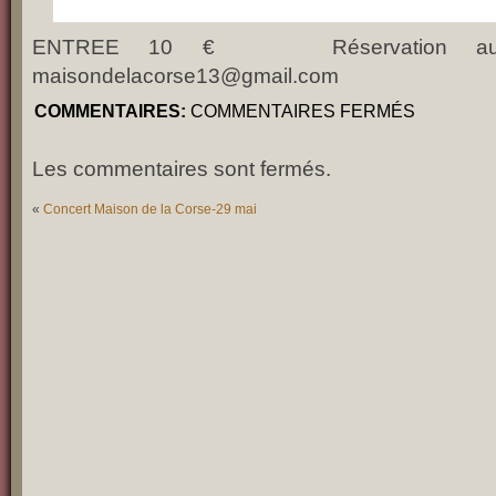
ENTREE 10 € Réservation au 06
maisondelacorse13@gmail.com
COMMENTAIRES:
COMMENTAIRES FERMÉS
Les commentaires sont fermés.
«
Concert Maison de la Corse-29 mai