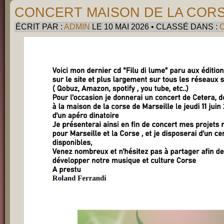
CONCERT MAISON DE LA CORSE
ÉCRIT PAR :
ADMIN
LE 10 MAI 2026 • CLASSÉ DANS :