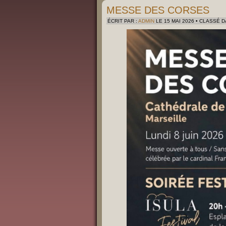
MESSE DES CORSES
ÉCRIT PAR :
ADMIN
LE 15 MAI 2026 • CLASSÉ D